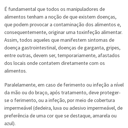
É fundamental que todos os manipuladores de
alimentos tenham a noção de que existem doenças,
que podem provocar a contaminação dos alimentos e,
consequentemente, originar uma toxinfeção alimentar.
Assim, todos aqueles que manifestem sintomas de
doença gastrointestinal, doenças de garganta, gripes,
entre outras, devem ser, temporariamente, afastados
dos locais onde contatem diretamente com os
alimentos.
Paralelamente, em caso de ferimento ou infeção a nível
da mão ou do braço, após tratamento, deve proteger-
se o ferimento, ou a infeção, por meio de cobertura
impermeável (dedeira, luva ou adesivo impermeável, de
preferência de uma cor que se destaque, amarela ou
azul).