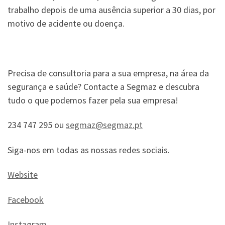
trabalho depois de uma ausência superior a 30 dias, por
motivo de acidente ou doença.
Precisa de consultoria para a sua empresa, na área da
segurança e saúde? Contacte a Segmaz e descubra
tudo o que podemos fazer pela sua empresa!
234 747 295 ou
segmaz@segmaz.pt
Siga-nos em todas as nossas redes sociais.
Website
Facebook
Instagram