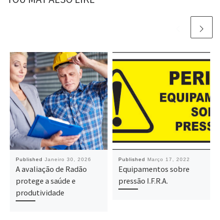
Published
Janeiro 30, 2026
Published
Março 17, 2022
A avaliação de Radão
Equipamentos sobre
protege a saúde e
pressão I.F.R.A.
produtividade