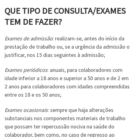
QUE TIPO DE CONSULTA/EXAMES
TEM DE FAZER?
Exames de admissão
: realizam-se, antes do início da
prestação de trabalho ou, se a urgência da admissão o
justificar, nos 15 dias seguintes à admissão;
Exames periódicos
: anuais, para colaboradores com
idade inferior a 18 anos e superior a 50 anos e de 2 em
2 anos para colaboradores com idades compreendidas
entre os 18 e os 50 anos;
Exames ocasionais
: sempre que haja alterações
substanciais nos componentes materiais de trabalho
que possam ter repercussão nociva na saúde do
colaborador, bem como, no caso de regresso ao