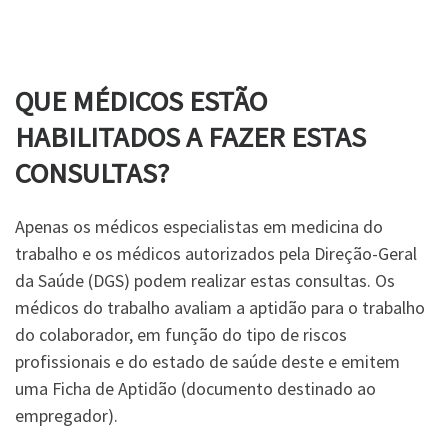
QUE MÉDICOS ESTÃO
HABILITADOS A FAZER ESTAS
CONSULTAS?
Apenas os médicos especialistas em medicina do
trabalho e os médicos autorizados pela Direção-Geral
da Saúde (DGS) podem realizar estas consultas. Os
médicos do trabalho avaliam a aptidão para o trabalho
do colaborador, em função do tipo de riscos
profissionais e do estado de saúde deste e emitem
uma Ficha de Aptidão (documento destinado ao
empregador).