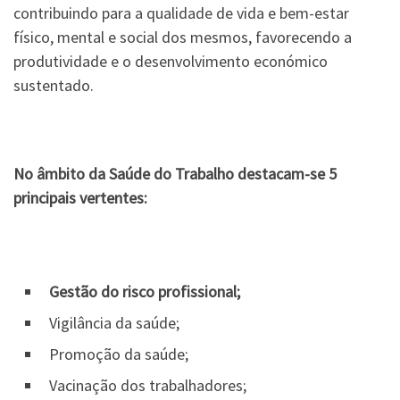
contribuindo para a qualidade de vida e bem-estar
físico, mental e social dos mesmos, favorecendo a
produtividade e o desenvolvimento económico
sustentado.
No âmbito da Saúde do Trabalho destacam-se 5
principais vertentes:
Gestão do risco profissional;
Vigilância da saúde;
Promoção da saúde;
Vacinação dos trabalhadores;