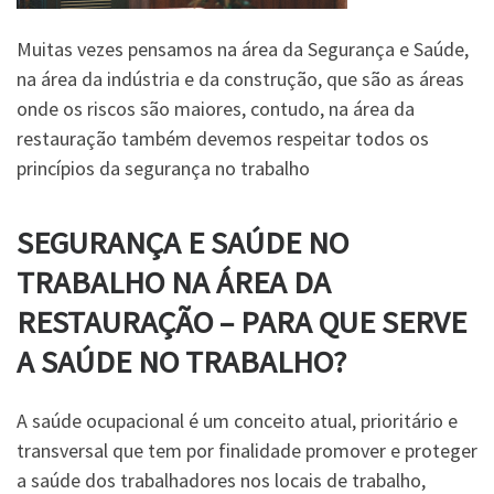
Muitas vezes pensamos na área da Segurança e Saúde,
na área da indústria e da construção, que são as áreas
onde os riscos são maiores, contudo, na área da
restauração também devemos respeitar todos os
princípios da segurança no trabalho
SEGURANÇA E SAÚDE NO
TRABALHO NA ÁREA DA
RESTAURAÇÃO – PARA QUE SERVE
A SAÚDE NO TRABALHO?
A saúde ocupacional é um conceito atual, prioritário e
transversal que tem por finalidade promover e proteger
a saúde dos trabalhadores nos locais de trabalho,