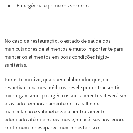
Emergência e primeiros socorros.
No caso da restauração, o estado de saúde dos
manipuladores de alimentos é muito importante para
manter os alimentos em boas condições higio-
sanitárias.
Por este motivo, qualquer colaborador que, nos
respetivos exames médicos, revele poder transmitir
microrganismos patogénicos aos alimentos deverá ser
afastado temporariamente do trabalho de
manipulação e submeter-se a um tratamento
adequado até que os exames e/ou análises posteriores
confirmem o desaparecimento deste risco.