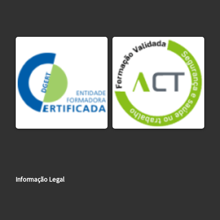
Informação Legal