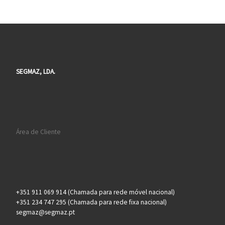
SEGMAZ, LDA.
Área de Cliente
+351 911 069 914 (Chamada para rede móvel nacional)
+351 234 747 295 (Chamada para rede fixa nacional)
segmaz@segmaz.pt