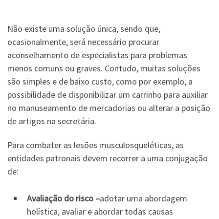
Não existe uma solução única, sendo que,
ocasionalmente, será necessário procurar
aconselhamento de especialistas para problemas
menos comuns ou graves. Contudo, muitas soluções
são simples e de baixo custo, como por exemplo, a
possibilidade de disponibilizar um carrinho para auxiliar
no manuseamento de mercadorias ou alterar a posição
de artigos na secretária.
Para combater as lesões musculosqueléticas, as
entidades patronais devem recorrer a uma conjugação
de:
Avaliação do risco –
adotar uma abordagem
holística, avaliar e abordar todas causas