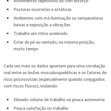
Movimentos repetitivos ou com esforço
Posturas incorretas e estáticas
Ambientes com má iluminação ou temperaturas
baixas e exposição a vibrações
Trabalho em ritmo acelerado
Estar de pé ou sentado, na mesma posição,
muito tempo
Cada vez mais os dados apontam para uma correlação
real entre as lesões musculosqueléticas e os fatores de
risco psicossociais (especialmente quando conjugados
com riscos físicos), incluindo:
Elevado volume de trabalho ou pouca autonomia
Pouca satisfação no trabalho