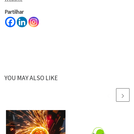
Partilhar
YOU MAY ALSO LIKE