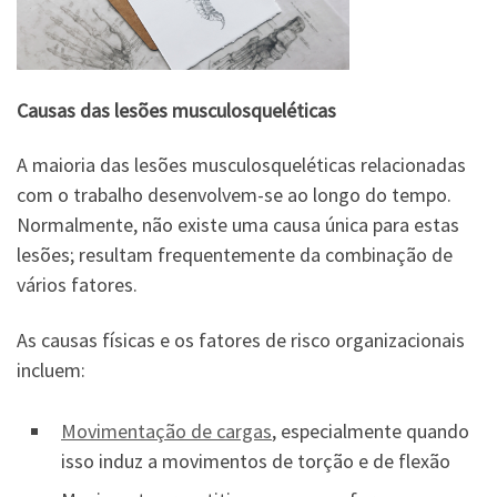
Causas das lesões musculosqueléticas
A maioria das lesões musculosqueléticas relacionadas
com o trabalho desenvolvem-se ao longo do tempo.
Normalmente, não existe uma causa única para estas
lesões; resultam frequentemente da combinação de
vários fatores.
As causas físicas e os fatores de risco organizacionais
incluem:
Movimentação de cargas
, especialmente quando
isso induz a movimentos de torção e de flexão