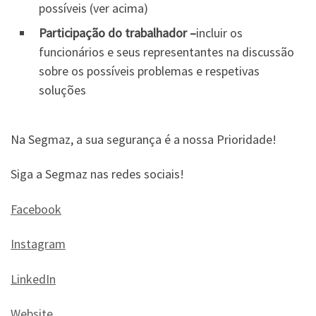
possíveis (ver acima)
Participação do trabalhador –
incluir os
funcionários e seus representantes na discussão
sobre os possíveis problemas e respetivas
soluções
Na Segmaz, a sua segurança é a nossa Prioridade!
Siga a Segmaz nas redes sociais!
Facebook
Instagram
LinkedIn
Website