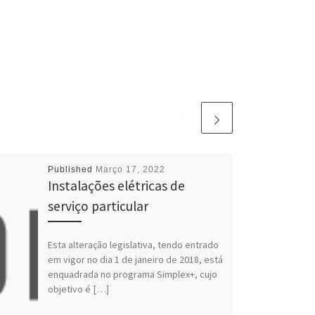
Published
Março 17, 2022
Instalações elétricas de
serviço particular
Esta alteração legislativa, tendo entrado
em vigor no dia 1 de janeiro de 2018, está
enquadrada no programa Simplex+, cujo
objetivo é […]