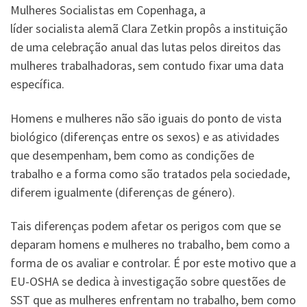
Mulheres Socialistas em Copenhaga, a
líder socialista alemã Clara Zetkin propôs a instituição
de uma celebração anual das lutas pelos direitos das
mulheres trabalhadoras, sem contudo fixar uma data
específica.
Homens e mulheres não são iguais do ponto de vista
biológico (diferenças entre os sexos) e as atividades
que desempenham, bem como as condições de
trabalho e a forma como são tratados pela sociedade,
diferem igualmente (diferenças de género).
Tais diferenças podem afetar os perigos com que se
deparam homens e mulheres no trabalho, bem como a
forma de os avaliar e controlar. É por este motivo que a
EU-OSHA se dedica à investigação sobre questões de
SST que as mulheres enfrentam no trabalho, bem como