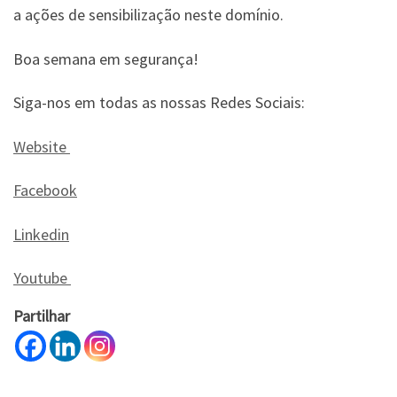
a ações de sensibilização neste domínio.
Boa semana em segurança!
Siga-nos em todas as nossas Redes Sociais:
Website
Facebook
Linkedin
Youtube
Partilhar