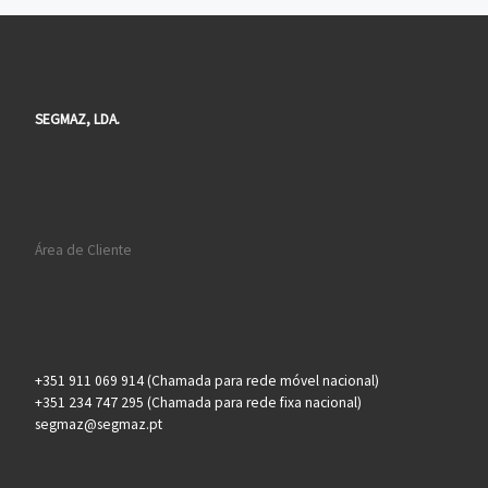
SEGMAZ, LDA.
Área de Cliente
+351 911 069 914 (Chamada para rede móvel nacional)
+351 234 747 295 (Chamada para rede fixa nacional)
segmaz@segmaz.pt