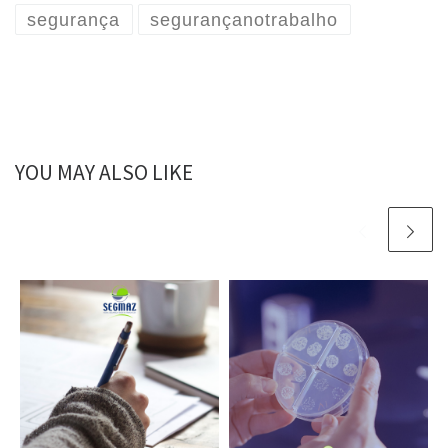
segurança
segurançanotrabalho
YOU MAY ALSO LIKE