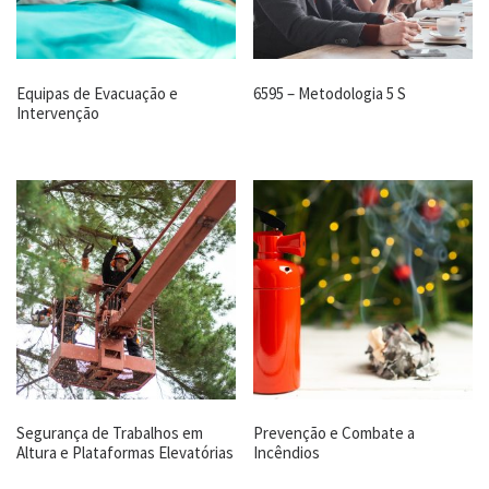
Equipas de Evacuação e
6595 – Metodologia 5 S
Intervenção
Segurança de Trabalhos em
Prevenção e Combate a
Altura e Plataformas Elevatórias
Incêndios