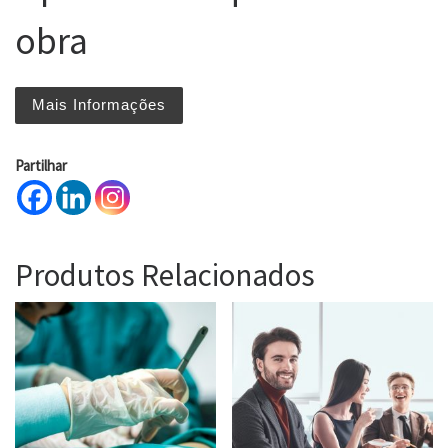
obra
Mais Informações
Partilhar
Produtos Relacionados