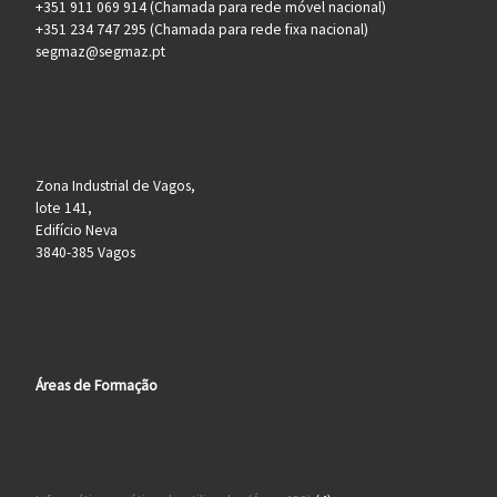
+351 911 069 914 (Chamada para rede móvel nacional)
+351 234 747 295 (Chamada para rede fixa nacional)
segmaz@segmaz.pt
Zona Industrial de Vagos,
lote 141,
Edifício Neva
3840-385 Vagos
Áreas de Formação