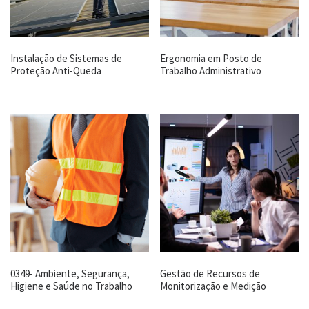
Instalação de Sistemas de
Ergonomia em Posto de
Proteção Anti-Queda
Trabalho Administrativo
0349- Ambiente, Segurança,
Gestão de Recursos de
Higiene e Saúde no Trabalho
Monitorização e Medição