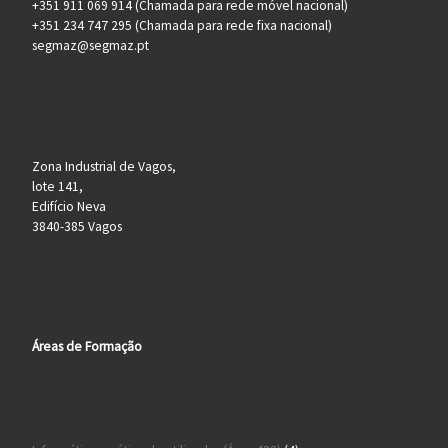
+351 911 069 914 (Chamada para rede móvel nacional)
+351 234 747 295 (Chamada para rede fixa nacional)
segmaz@segmaz.pt
Zona Industrial de Vagos,
lote 141,
Edifício Neva
3840-385 Vagos
Áreas de Formação