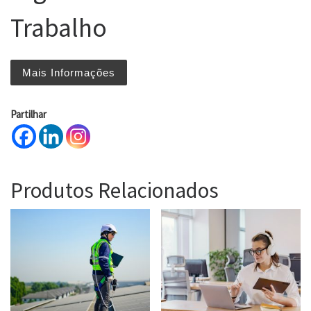
Trabalho
Mais Informações
Partilhar
Produtos Relacionados