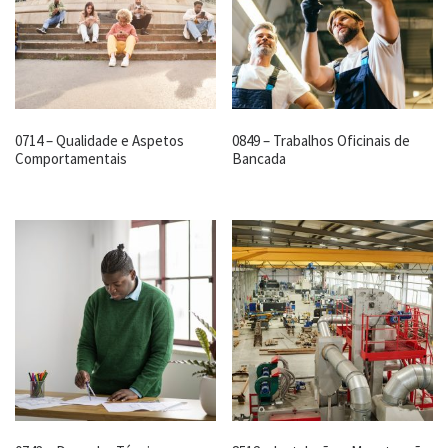
0714 – Qualidade e Aspetos
0849 – Trabalhos Oficinais de
Comportamentais
Bancada