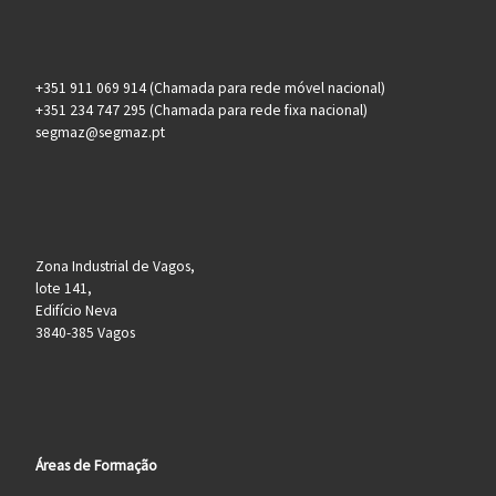
+351 911 069 914 (Chamada para rede móvel nacional)
+351 234 747 295 (Chamada para rede fixa nacional)
segmaz@segmaz.pt
Zona Industrial de Vagos,
lote 141,
Edifício Neva
3840-385 Vagos
Áreas de Formação