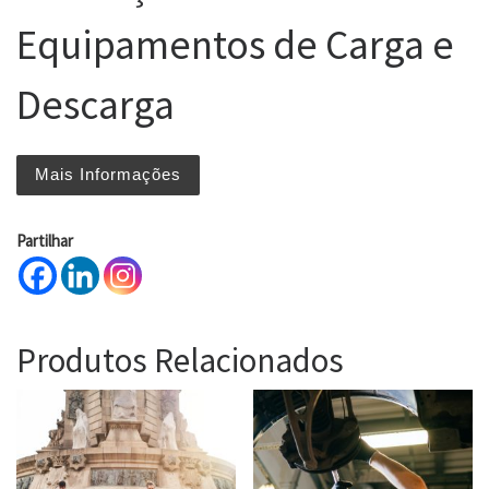
Equipamentos de Carga e
Descarga
Mais Informações
Partilhar
Produtos Relacionados