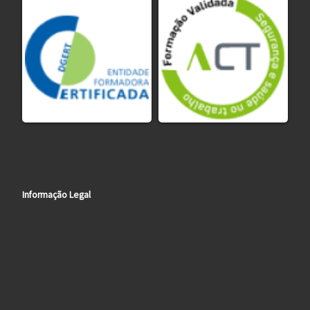
Informação Legal