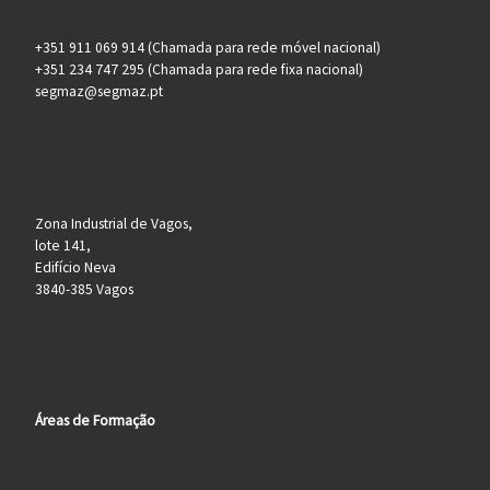
+351 911 069 914 (Chamada para rede móvel nacional)
+351 234 747 295 (Chamada para rede fixa nacional)
segmaz@segmaz.pt
Zona Industrial de Vagos,
lote 141,
Edifício Neva
3840-385 Vagos
Áreas de Formação