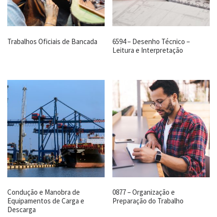
Trabalhos Oficiais de Bancada
6594 – Desenho Técnico –
Leitura e Interpretação
Condução e Manobra de
0877 – Organização e
Equipamentos de Carga e
Preparação do Trabalho
Descarga