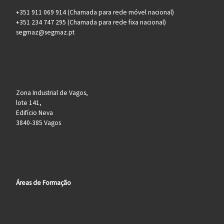
+351 911 069 914 (Chamada para rede móvel nacional)
+351 234 747 295 (Chamada para rede fixa nacional)
segmaz@segmaz.pt
Zona Industrial de Vagos,
lote 141,
Edifício Neva
3840-385 Vagos
Áreas de Formação