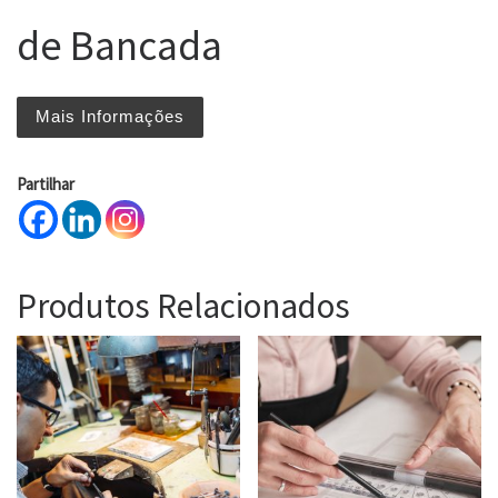
de Bancada
Mais Informações
Partilhar
Produtos Relacionados